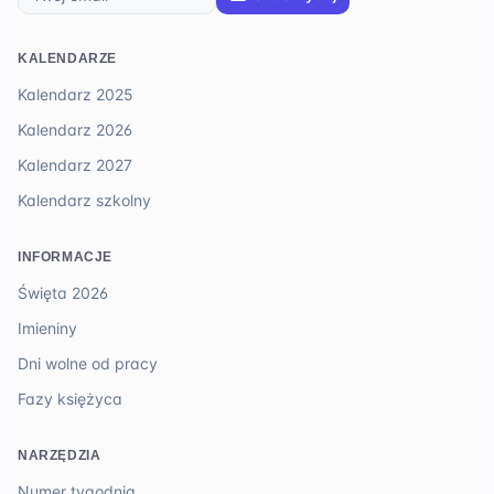
KALENDARZE
Kalendarz 2025
Kalendarz 2026
Kalendarz 2027
Kalendarz szkolny
INFORMACJE
Święta 2026
Imieniny
Dni wolne od pracy
Fazy księżyca
NARZĘDZIA
Numer tygodnia