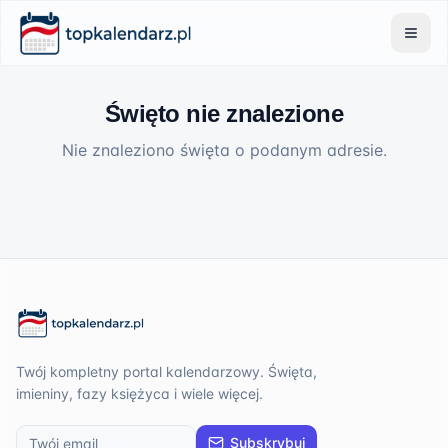
Święto nie znalezione
Nie znaleziono święta o podanym adresie.
Twój kompletny portal kalendarzowy. Święta,
imieniny, fazy księżyca i wiele więcej.
Subskrybuj