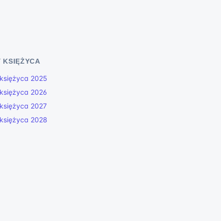
 KSIĘŻYCA
księżyca 2025
księżyca 2026
księżyca 2027
księżyca 2028