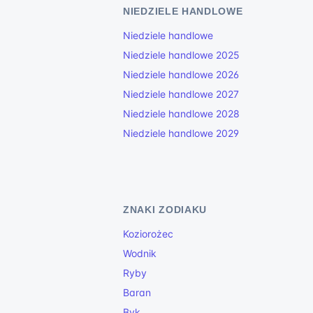
NIEDZIELE HANDLOWE
Niedziele handlowe
Niedziele handlowe 2025
Niedziele handlowe 2026
Niedziele handlowe 2027
Niedziele handlowe 2028
Niedziele handlowe 2029
ZNAKI ZODIAKU
Koziorożec
Wodnik
Ryby
Baran
Byk