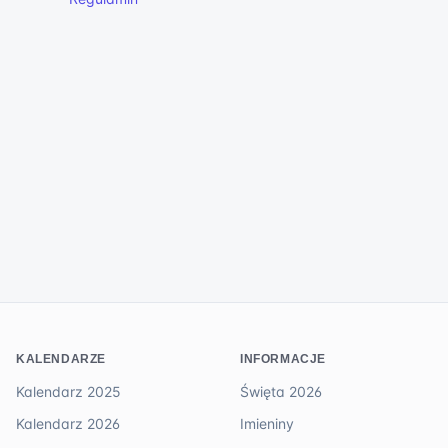
KALENDARZE
INFORMACJE
Kalendarz 2025
Święta 2026
Kalendarz 2026
Imieniny