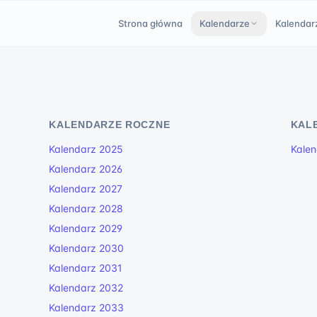
Strona główna
Kalendarze
Kalendar
KALENDARZE ROCZNE
KAL
Kalendarz 2025
Kalen
Kalendarz 2026
Kalendarz 2027
Kalendarz 2028
Kalendarz 2029
Kalendarz 2030
Kalendarz 2031
Kalendarz 2032
Kalendarz 2033