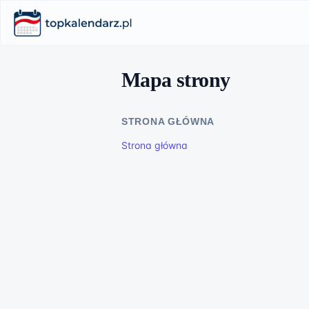
Mapa strony
STRONA GŁÓWNA
Strona główna