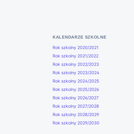
KALENDARZE SZKOLNE
Rok szkolny 2020/2021
Rok szkolny 2021/2022
Rok szkolny 2022/2023
Rok szkolny 2023/2024
Rok szkolny 2024/2025
Rok szkolny 2025/2026
Rok szkolny 2026/2027
Rok szkolny 2027/2028
Rok szkolny 2028/2029
Rok szkolny 2029/2030