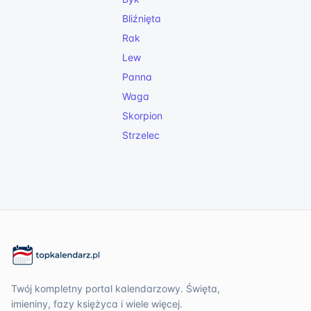
Bliźnięta
Rak
Lew
Panna
Waga
Skorpion
Strzelec
Twój kompletny portal kalendarzowy. Święta,
imieniny, fazy księżyca i wiele więcej.