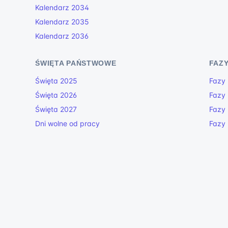
Kalendarz 2034
Kalendarz 2035
Kalendarz 2036
ŚWIĘTA PAŃSTWOWE
FAZY
Święta 2025
Fazy 
Święta 2026
Fazy 
Święta 2027
Fazy 
Dni wolne od pracy
Fazy 