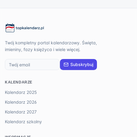
Twój kompletny portal kalendarzowy. Święta,
imieniny, fazy księżyca i wiele więcej.
Subskrybuj
KALENDARZE
Kalendarz 2025
Kalendarz 2026
Kalendarz 2027
Kalendarz szkolny