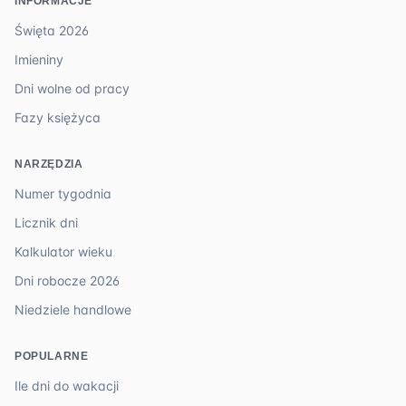
INFORMACJE
Święta 2026
Imieniny
Dni wolne od pracy
Fazy księżyca
NARZĘDZIA
Numer tygodnia
Licznik dni
Kalkulator wieku
Dni robocze 2026
Niedziele handlowe
POPULARNE
Ile dni do wakacji