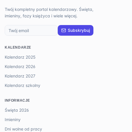
Twój kompletny portal kalendarzowy. Święta,
imieniny, fazy księżyca i wiele więcej.
Subskrybuj
KALENDARZE
Kalendarz 2025
Kalendarz 2026
Kalendarz 2027
Kalendarz szkolny
INFORMACJE
Święta 2026
Imieniny
Dni wolne od pracy