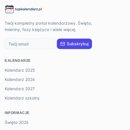
Twój kompletny portal kalendarzowy. Święta,
imieniny, fazy księżyca i wiele więcej.
Subskrybuj
KALENDARZE
Kalendarz 2025
Kalendarz 2026
Kalendarz 2027
Kalendarz szkolny
INFORMACJE
Święta 2026