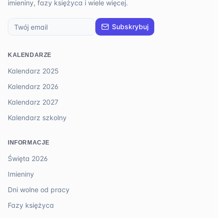
imieniny, fazy księżyca i wiele więcej.
Subskrybuj
KALENDARZE
Kalendarz 2025
Kalendarz 2026
Kalendarz 2027
Kalendarz szkolny
INFORMACJE
Święta 2026
Imieniny
Dni wolne od pracy
Fazy księżyca