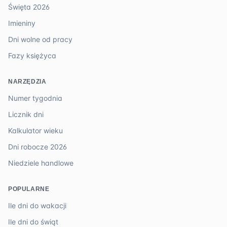
Święta 2026
Imieniny
Dni wolne od pracy
Fazy księżyca
NARZĘDZIA
Numer tygodnia
Licznik dni
Kalkulator wieku
Dni robocze 2026
Niedziele handlowe
POPULARNE
Ile dni do wakacji
Ile dni do świąt