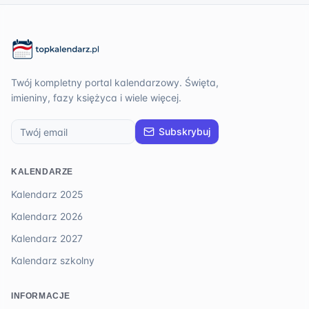
Twój kompletny portal kalendarzowy. Święta,
imieniny, fazy księżyca i wiele więcej.
Subskrybuj
KALENDARZE
Kalendarz 2025
Kalendarz 2026
Kalendarz 2027
Kalendarz szkolny
INFORMACJE