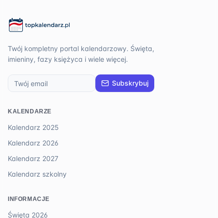
Twój kompletny portal kalendarzowy. Święta,
imieniny, fazy księżyca i wiele więcej.
Subskrybuj
KALENDARZE
Kalendarz 2025
Kalendarz 2026
Kalendarz 2027
Kalendarz szkolny
INFORMACJE
Święta 2026