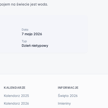
pojem na świecie jest woda.
Data
w
7 maja 2026
Typ
Dzień nietypowy
KALENDARZE
INFORMACJE
Kalendarz 2025
Święta 2026
Kalendarz 2026
Imieniny