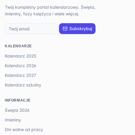
Twój kompletny portal kalendarzowy. Święta,
imieniny, fazy księżyca i wiele więcej.
Subskrybuj
KALENDARZE
Kalendarz 2025
Kalendarz 2026
Kalendarz 2027
Kalendarz szkolny
INFORMACJE
Święta 2026
Imieniny
Dni wolne od pracy