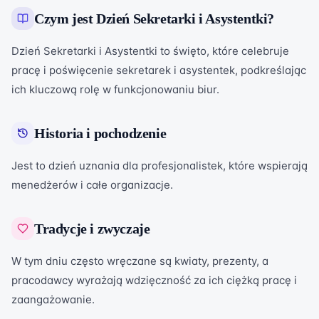
Czym jest
Dzień Sekretarki i Asystentki
?
Dzień Sekretarki i Asystentki to święto, które celebruje
pracę i poświęcenie sekretarek i asystentek, podkreślając
ich kluczową rolę w funkcjonowaniu biur.
Historia i pochodzenie
Jest to dzień uznania dla profesjonalistek, które wspierają
menedżerów i całe organizacje.
Tradycje i zwyczaje
W tym dniu często wręczane są kwiaty, prezenty, a
pracodawcy wyrażają wdzięczność za ich ciężką pracę i
zaangażowanie.