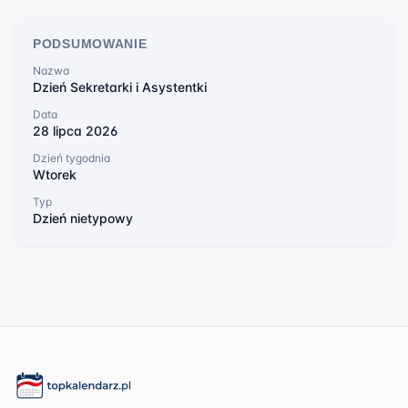
PODSUMOWANIE
Nazwa
Dzień Sekretarki i Asystentki
Data
28 lipca 2026
Dzień tygodnia
Wtorek
Typ
Dzień nietypowy