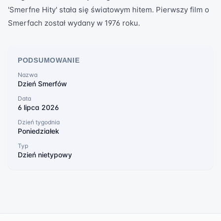
'Smerfne Hity' stała się światowym hitem. Pierwszy film o
Smerfach został wydany w 1976 roku.
PODSUMOWANIE
Nazwa
Dzień Smerfów
Data
6 lipca 2026
Dzień tygodnia
Poniedziałek
Typ
Dzień nietypowy