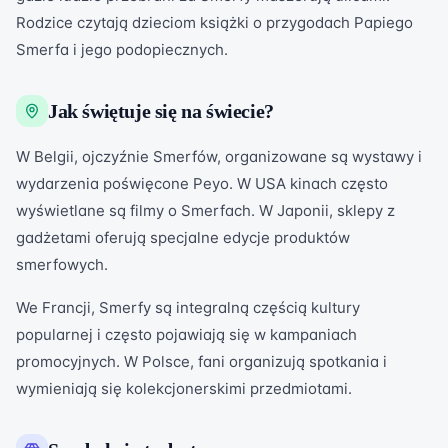
Rodzice czytają dzieciom książki o przygodach Papiego
Smerfa i jego podopiecznych.
Jak świętuje się na świecie?
W Belgii, ojczyźnie Smerfów, organizowane są wystawy i
wydarzenia poświęcone Peyo. W USA kinach często
wyświetlane są filmy o Smerfach. W Japonii, sklepy z
gadżetami oferują specjalne edycje produktów
smerfowych.
We Francji, Smerfy są integralną częścią kultury
popularnej i często pojawiają się w kampaniach
promocyjnych. W Polsce, fani organizują spotkania i
wymieniają się kolekcjonerskimi przedmiotami.