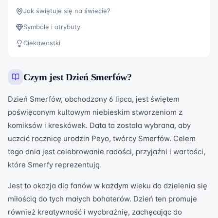
Jak świętuje się na świecie?
Symbole i atrybuty
Ciekawostki
Czym jest
Dzień Smerfów
?
Dzień Smerfów, obchodzony 6 lipca, jest świętem
poświęconym kultowym niebieskim stworzeniom z
komiksów i kreskówek. Data ta została wybrana, aby
uczcić rocznicę urodzin Peyo, twórcy Smerfów. Celem
tego dnia jest celebrowanie radości, przyjaźni i wartości,
które Smerfy reprezentują.
Jest to okazja dla fanów w każdym wieku do dzielenia się
miłością do tych małych bohaterów. Dzień ten promuje
również kreatywność i wyobraźnię, zachęcając do