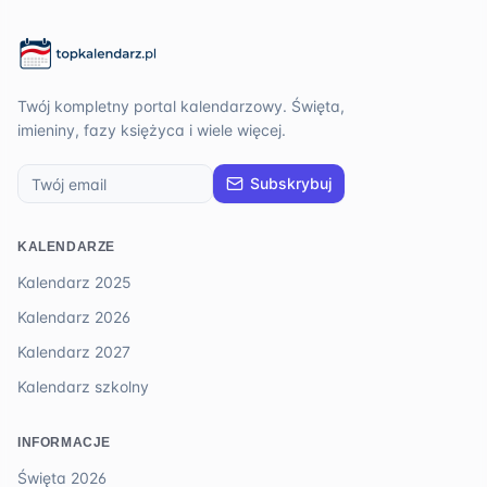
Twój kompletny portal kalendarzowy. Święta,
imieniny, fazy księżyca i wiele więcej.
Subskrybuj
KALENDARZE
Kalendarz 2025
Kalendarz 2026
Kalendarz 2027
Kalendarz szkolny
INFORMACJE
Święta 2026