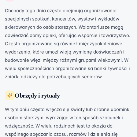
Obchody tego dnia często obejmują organizowanie
specjalnych spotkań, koncertów, wystaw i wykładów
skierowanych do osób starszych. Wolontariusze mogą
odwiedzać domy opieki, oferując wsparcie i towarzystwo.
Często organizowane są również międzypokoleniowe
wydarzenia, które umożliwiają wymianę doświadczeń i
budowanie więzi między różnymi grupami wiekowymi. W
wielu społecznościach organizowane są banki żywności i
zbiórki odzieży dla potrzebujących seniorów.
Obrzędy i rytuały
W tym dniu często wręcza się kwiaty lub drobne upominki
osobom starszym, wyrażając w ten sposób szacunek i
wdzięczność. W wielu rodzinach jest to okazja do
wspólnego spędzania czasu, rozmów i dzielenia się