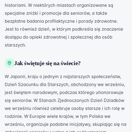
historiami. W niektórych miastach organizowane są
specjalne zniżki i promocje dla seniorów, a także
bezpłatne badania profilaktyczne i porady zdrowotne.
Jest to również dzień, w którym podkreśla się znaczenie
dostępu do opieki zdrowotnej i społecznej dla osób
starszych.
Jak świętuje się na świecie?
W Japonii, kraju o jednym z najstarszych społeczeństw,
Dzień Szacunku dla Starszych, obchodzony we wrześniu,
jest świętem narodowym, podczas którego uhonorowuje
się seniorów. W Stanach Zjednoczonych Dzień Dziadków
we wrześniu również celebruje osoby starsze i ich rolę w
rodzinie. W Europie wiele krajów, w tym Polska we
wrześniu, organizuje podobne inicjatywy, skupiając się na