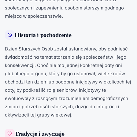
społecznych i zapewnieniu osobom starszym godnego
miejsca w społeczeństwie.
Historia i pochodzenie
Dzień Starszych Osób został ustanowiony, aby podnieść
świadomość na temat starzenia się społeczeństw i jego
konsekwencji. Choć nie ma jednej konkretnej daty ani
globalnego organu, który by go ustanowił, wiele krajów
obchodzi ten dzień lub podobne inicjatywy w okolicach tej
daty, by podkreślić rolę seniorów. Inicjatywy te
ewoluowały z rosnącym zrozumieniem demograficznych
zmian i potrzeb osób starszych, dążąc do integracji i
aktywizacji tej grupy wiekowej.
Tradycje i zwyczaje