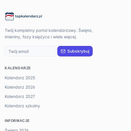
Twój kompletny portal kalendarzowy. Święta,
imieniny, fazy księżyca i wiele więcej.
Subskrybuj
KALENDARZE
Kalendarz 2025
Kalendarz 2026
Kalendarz 2027
Kalendarz szkolny
INFORMACJE
Święta 2026