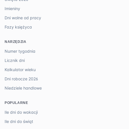
Imieniny
Dni wolne od pracy
Fazy księżyca
NARZĘDZIA
Numer tygodnia
Licznik dni
Kalkulator wieku
Dni robocze 2026
Niedziele handlowe
POPULARNE
Ile dni do wakacji
Ile dni do świąt