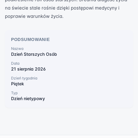
na świecie stale rośnie dzięki postępowi medycyny i
poprawie warunków życia.
PODSUMOWANIE
Nazwa
Dzień Starszych Osób
Data
21 sierpnia 2026
Dzień tygodnia
Piątek
Typ
Dzień nietypowy