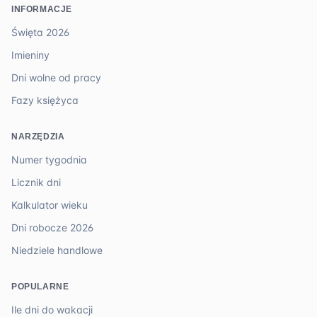
INFORMACJE
Święta 2026
Imieniny
Dni wolne od pracy
Fazy księżyca
NARZĘDZIA
Numer tygodnia
Licznik dni
Kalkulator wieku
Dni robocze 2026
Niedziele handlowe
POPULARNE
Ile dni do wakacji