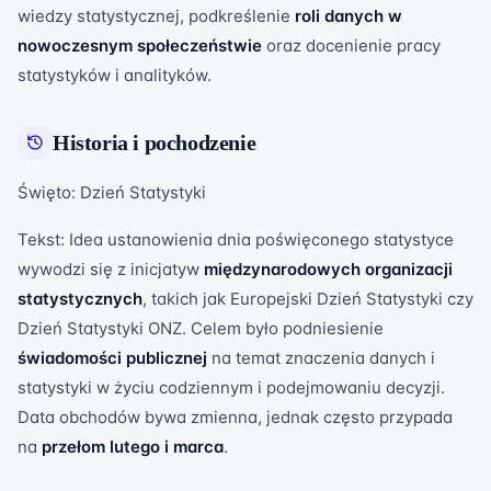
wiedzy statystycznej, podkreślenie
roli danych w
nowoczesnym społeczeństwie
oraz docenienie pracy
statystyków i analityków.
Historia i pochodzenie
Święto: Dzień Statystyki
Tekst: Idea ustanowienia dnia poświęconego statystyce
wywodzi się z inicjatyw
międzynarodowych organizacji
statystycznych
, takich jak Europejski Dzień Statystyki czy
Dzień Statystyki ONZ. Celem było podniesienie
świadomości publicznej
na temat znaczenia danych i
statystyki w życiu codziennym i podejmowaniu decyzji.
Data obchodów bywa zmienna, jednak często przypada
na
przełom lutego i marca
.