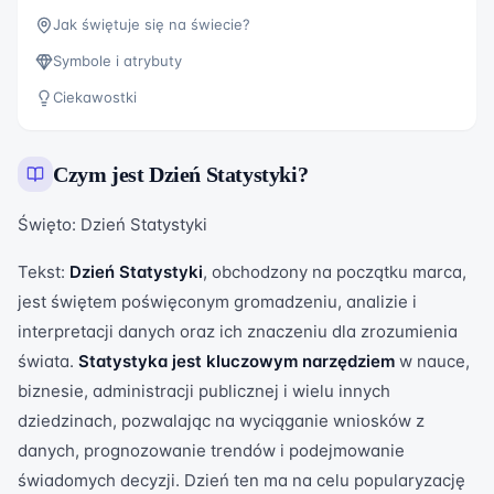
Jak świętuje się na świecie?
Symbole i atrybuty
Ciekawostki
Czym jest
Dzień Statystyki
?
Święto: Dzień Statystyki
Tekst:
Dzień Statystyki
, obchodzony na początku marca,
jest świętem poświęconym gromadzeniu, analizie i
interpretacji danych oraz ich znaczeniu dla zrozumienia
świata.
Statystyka jest kluczowym narzędziem
w nauce,
biznesie, administracji publicznej i wielu innych
dziedzinach, pozwalając na wyciąganie wniosków z
danych, prognozowanie trendów i podejmowanie
świadomych decyzji. Dzień ten ma na celu popularyzację