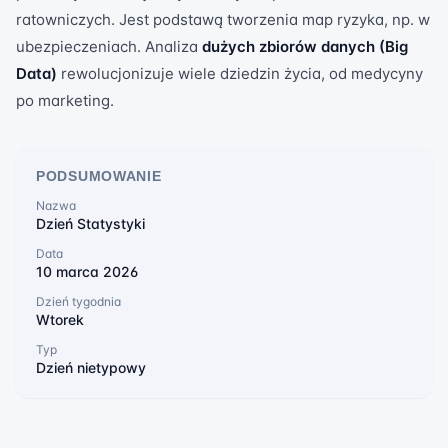
ratowniczych. Jest podstawą tworzenia map ryzyka, np. w
ubezpieczeniach. Analiza
dużych zbiorów danych (Big
Data)
rewolucjonizuje wiele dziedzin życia, od medycyny
po marketing.
PODSUMOWANIE
Nazwa
Dzień Statystyki
Data
10 marca 2026
Dzień tygodnia
Wtorek
Typ
Dzień nietypowy