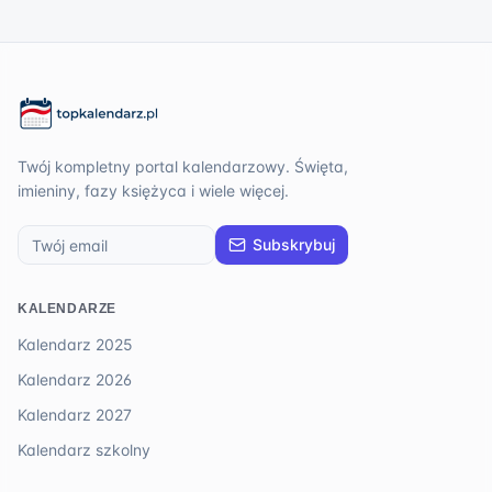
Twój kompletny portal kalendarzowy. Święta,
imieniny, fazy księżyca i wiele więcej.
Subskrybuj
KALENDARZE
Kalendarz 2025
Kalendarz 2026
Kalendarz 2027
Kalendarz szkolny