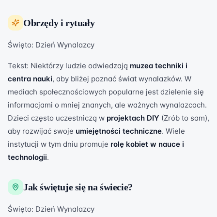
Obrzędy i rytuały
Święto: Dzień Wynalazcy
Tekst: Niektórzy ludzie odwiedzają
muzea techniki i
centra nauki
, aby bliżej poznać świat wynalazków. W
mediach społecznościowych popularne jest dzielenie się
informacjami o mniej znanych, ale ważnych wynalazcach.
Dzieci często uczestniczą w
projektach DIY
(Zrób to sam),
aby rozwijać swoje
umiejętności techniczne
. Wiele
instytucji w tym dniu promuje
rolę kobiet w nauce i
technologii
.
Jak świętuje się na świecie?
Święto: Dzień Wynalazcy