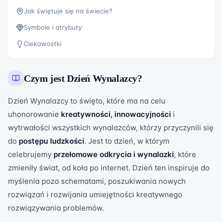
Jak świętuje się na świecie?
Symbole i atrybuty
Ciekawostki
Czym jest
Dzień Wynalazcy
?
Dzień Wynalazcy to święto, które ma na celu
uhonorowanie
kreatywności, innowacyjności
i
wytrwałości wszystkich wynalazców, którzy przyczynili się
do
postępu ludzkości
. Jest to dzień, w którym
celebrujemy
przełomowe odkrycia i wynalazki
, które
zmieniły świat, od koła po internet. Dzień ten inspiruje do
myślenia poza schematami, poszukiwania nowych
rozwiązań i rozwijania umiejętności kreatywnego
rozwiązywania problemów.