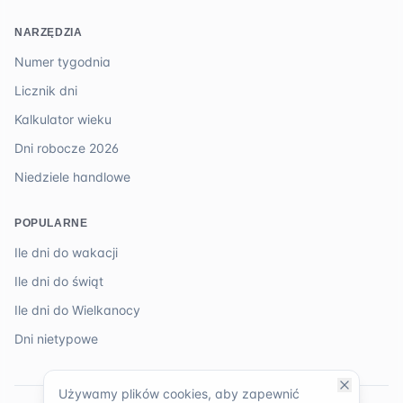
NARZĘDZIA
Numer tygodnia
Licznik dni
Kalkulator wieku
Dni robocze 2026
Niedziele handlowe
POPULARNE
Ile dni do wakacji
Ile dni do świąt
Ile dni do Wielkanocy
Dni nietypowe
Używamy plików cookies, aby zapewnić