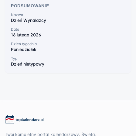
PODSUMOWANIE
Nazwa
Dzień Wynalazcy
Data
16 lutego 2026
Dzień tygodnia
Poniedziałek
Typ
Dzień nietypowy
Twój kompletny portal kalendarzowy. Święta,