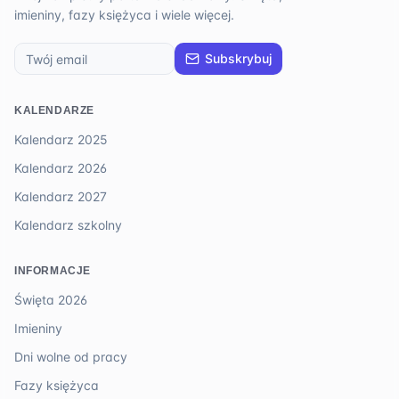
imieniny, fazy księżyca i wiele więcej.
Subskrybuj
KALENDARZE
Kalendarz 2025
Kalendarz 2026
Kalendarz 2027
Kalendarz szkolny
INFORMACJE
Święta 2026
Imieniny
Dni wolne od pracy
Fazy księżyca