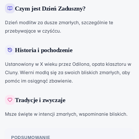
Czym jest
Dzień Zaduszny
?
Dzień modlitw za dusze zmarłych, szczególnie te
przebywające w czyśćcu.
Historia i pochodzenie
Ustanowiony w X wieku przez Odilona, opata klasztoru w
Cluny. Wierni modlą się za swoich bliskich zmarłych, aby
pomóc im osiągnąć zbawienie.
Tradycje i zwyczaje
Msze święte w intencji zmarłych, wspominanie bliskich.
PODSUMOWANIE