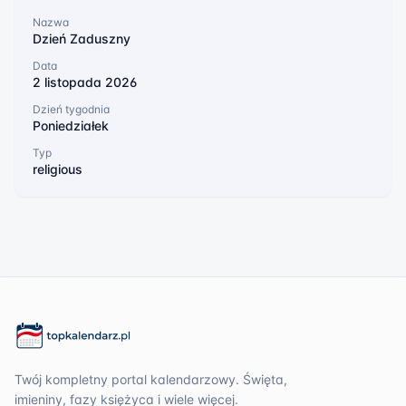
Nazwa
Dzień Zaduszny
Data
2 listopada 2026
Dzień tygodnia
Poniedziałek
Typ
religious
Twój kompletny portal kalendarzowy. Święta,
imieniny, fazy księżyca i wiele więcej.