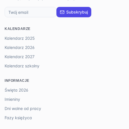
Subskrybuj
KALENDARZE
Kalendarz 2025
Kalendarz 2026
Kalendarz 2027
Kalendarz szkolny
INFORMACJE
Święta 2026
Imieniny
Dni wolne od pracy
Fazy księżyca