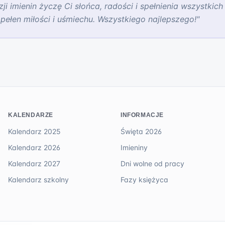
ji imienin życzę Ci słońca, radości i spełnienia wszystkic
 pełen miłości i uśmiechu. Wszystkiego najlepszego!
"
KALENDARZE
INFORMACJE
Kalendarz 2025
Święta 2026
Kalendarz 2026
Imieniny
Kalendarz 2027
Dni wolne od pracy
Kalendarz szkolny
Fazy księżyca