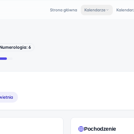
Strona główna
Kalendarze
Kalendar
Numerologia:
6
wietnia
Pochodzenie