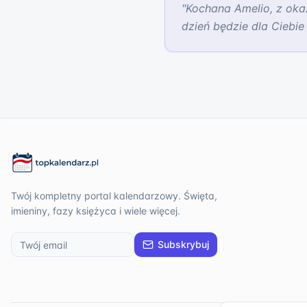
"
Kochana Amelio, z okaz
dzień będzie dla Ciebie
Twój kompletny portal kalendarzowy. Święta,
imieniny, fazy księżyca i wiele więcej.
Subskrybuj