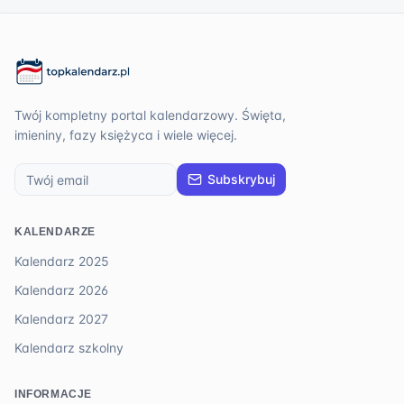
Twój kompletny portal kalendarzowy. Święta,
imieniny, fazy księżyca i wiele więcej.
Subskrybuj
KALENDARZE
Kalendarz 2025
Kalendarz 2026
Kalendarz 2027
Kalendarz szkolny
INFORMACJE