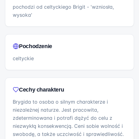
pochodzi od celtyckiego Brigit - 'wzniosła,
wysoka'
Pochodzenie
celtyckie
Cechy charakteru
Brygida to osoba o silnym charakterze i
niezależnej naturze. Jest pracowita,
zdeterminowana i potrafi dążyć do celu z
niezwykłą konsekwencją. Ceni sobie wolność i
swobodę, a także uczciwość i sprawiedliwość.