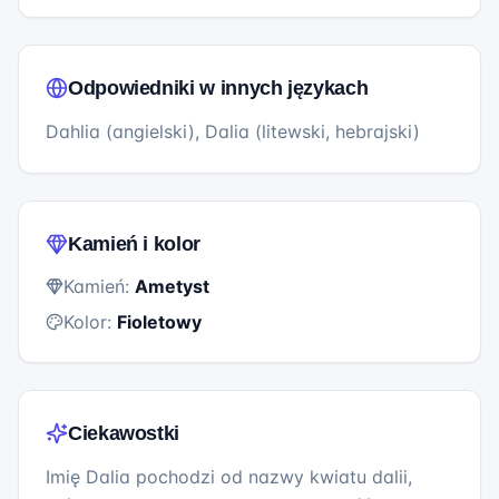
Odpowiedniki w innych językach
Dahlia (angielski), Dalia (litewski, hebrajski)
Kamień i kolor
Kamień:
Ametyst
Kolor:
Fioletowy
Ciekawostki
Imię Dalia pochodzi od nazwy kwiatu dalii,