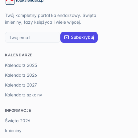
Twój kompletny portal kalendarzowy. Święta,
imieniny, fazy księżyca i wiele więcej.
Subskrybuj
KALENDARZE
Kalendarz 2025
Kalendarz 2026
Kalendarz 2027
Kalendarz szkolny
INFORMACJE
Święta 2026
Imieniny