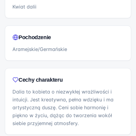
Kwiat dalii
Pochodzenie
Aramejskie/Germańskie
Cechy charakteru
Dalia to kobieta o niezwykłej wrażliwości i
intuicji. Jest kreatywna, pełna wdzięku i ma
artystyczną duszę. Ceni sobie harmonię i
piękno w życiu, dążąc do tworzenia wokół
siebie przyjemnej atmosfery.