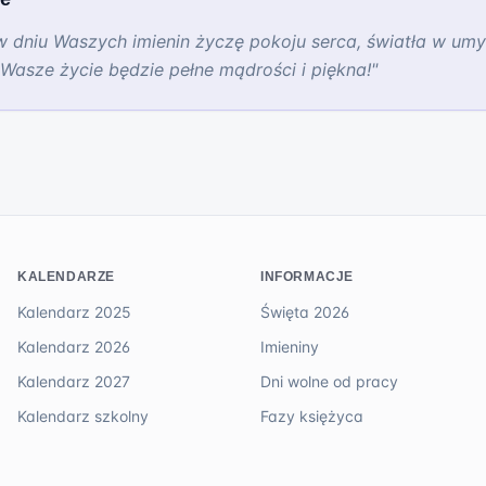
dniu Waszych imienin życzę pokoju serca, światła w umyśl
Wasze życie będzie pełne mądrości i piękna!
"
KALENDARZE
INFORMACJE
Kalendarz 2025
Święta 2026
Kalendarz 2026
Imieniny
Kalendarz 2027
Dni wolne od pracy
Kalendarz szkolny
Fazy księżyca