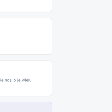
e nosiło je wielu