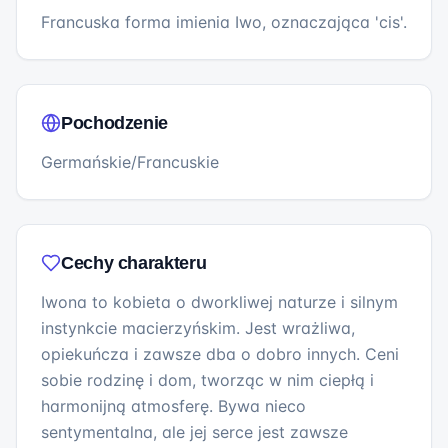
Francuska forma imienia Iwo, oznaczająca 'cis'.
Pochodzenie
Germańskie/Francuskie
Cechy charakteru
Iwona to kobieta o dworkliwej naturze i silnym
instynkcie macierzyńskim. Jest wrażliwa,
opiekuńcza i zawsze dba o dobro innych. Ceni
sobie rodzinę i dom, tworząc w nim ciepłą i
harmonijną atmosferę. Bywa nieco
sentymentalna, ale jej serce jest zawsze