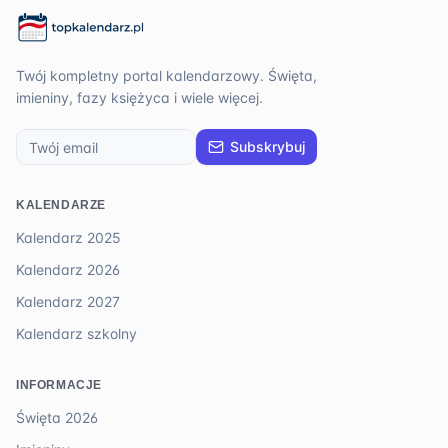
Twój kompletny portal kalendarzowy. Święta,
imieniny, fazy księżyca i wiele więcej.
Subskrybuj
KALENDARZE
Kalendarz 2025
Kalendarz 2026
Kalendarz 2027
Kalendarz szkolny
INFORMACJE
Święta 2026