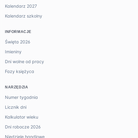
Kalendarz 2027
Kalendarz szkolny
INFORMACJE
Święta 2026
Imieniny
Dni wolne od pracy
Fazy księżyca
NARZĘDZIA
Numer tygodnia
Licznik dni
Kalkulator wieku
Dni robocze 2026
Niedziele handlowe