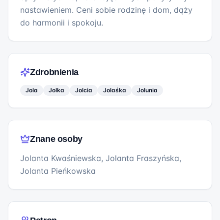
nastawieniem. Ceni sobie rodzinę i dom, dąży
do harmonii i spokoju.
Zdrobnienia
Jola
Jolka
Jolcia
Jolaśka
Jolunia
Znane osoby
Jolanta Kwaśniewska, Jolanta Fraszyńska,
Jolanta Pieńkowska