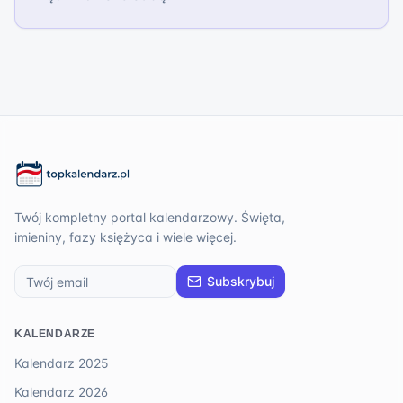
Twój kompletny portal kalendarzowy. Święta,
imieniny, fazy księżyca i wiele więcej.
Subskrybuj
KALENDARZE
Kalendarz 2025
Kalendarz 2026