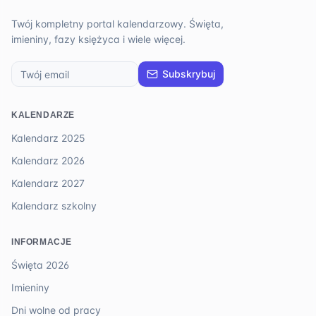
Twój kompletny portal kalendarzowy. Święta,
imieniny, fazy księżyca i wiele więcej.
Subskrybuj
KALENDARZE
Kalendarz 2025
Kalendarz 2026
Kalendarz 2027
Kalendarz szkolny
INFORMACJE
Święta 2026
Imieniny
Dni wolne od pracy