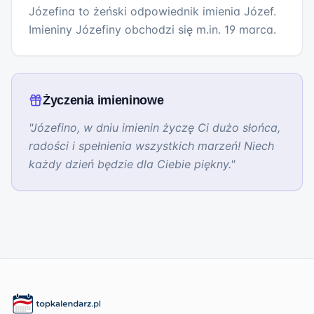
Józefina to żeński odpowiednik imienia Józef.
Imieniny Józefiny obchodzi się m.in. 19 marca.
Życzenia imieninowe
"
Józefino, w dniu imienin życzę Ci dużo słońca,
radości i spełnienia wszystkich marzeń! Niech
każdy dzień będzie dla Ciebie piękny.
"