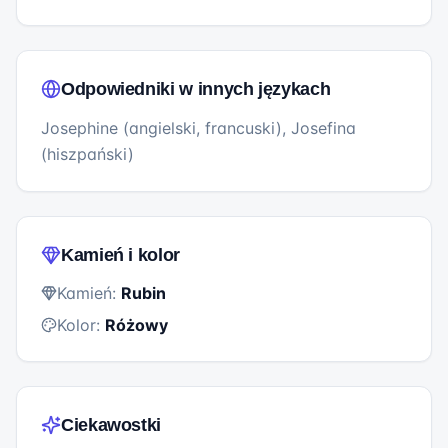
Odpowiedniki w innych językach
Josephine (angielski, francuski), Josefina
(hiszpański)
Kamień i kolor
Kamień:
Rubin
Kolor:
Różowy
Ciekawostki