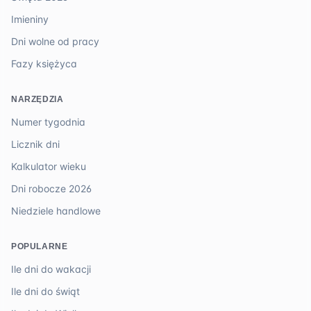
Imieniny
Dni wolne od pracy
Fazy księżyca
NARZĘDZIA
Numer tygodnia
Licznik dni
Kalkulator wieku
Dni robocze 2026
Niedziele handlowe
POPULARNE
Ile dni do wakacji
Ile dni do świąt