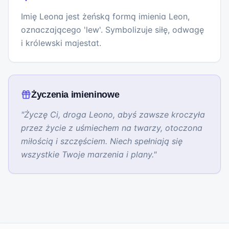
Imię Leona jest żeńską formą imienia Leon,
oznaczającego 'lew'. Symbolizuje siłę, odwagę
i królewski majestat.
Życzenia imieninowe
"
Życzę Ci, droga Leono, abyś zawsze kroczyła
przez życie z uśmiechem na twarzy, otoczona
miłością i szczęściem. Niech spełniają się
wszystkie Twoje marzenia i plany.
"