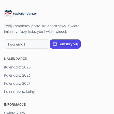
Twój kompletny portal kalendarzowy. Święta,
imieniny, fazy księżyca i wiele więcej.
Subskrybuj
KALENDARZE
Kalendarz 2025
Kalendarz 2026
Kalendarz 2027
Kalendarz szkolny
INFORMACJE
Święta 2026