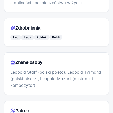
stabilności i bezpieczeństwa w życiu.
Zdrobnienia
Leo
Leos
Poldek
Poldi
Znane osoby
Leopold Staff (polski poeta), Leopold Tyrmand
(polski pisarz), Leopold Mozart (austriacki
kompozytor)
Patron