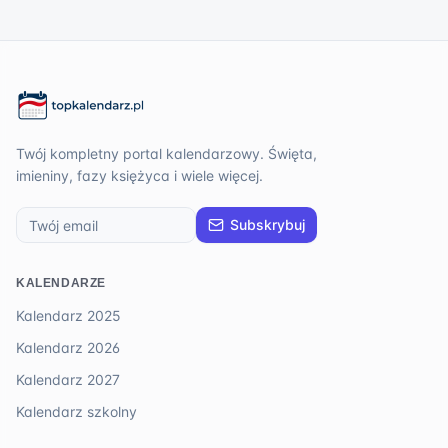
Twój kompletny portal kalendarzowy. Święta,
imieniny, fazy księżyca i wiele więcej.
Subskrybuj
KALENDARZE
Kalendarz 2025
Kalendarz 2026
Kalendarz 2027
Kalendarz szkolny