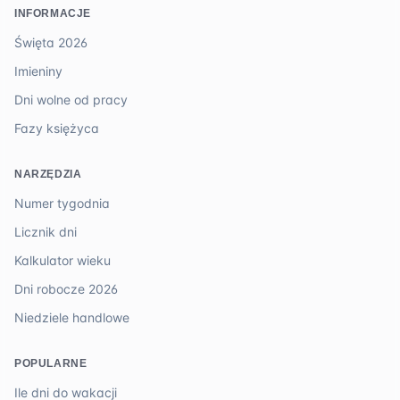
INFORMACJE
Święta 2026
Imieniny
Dni wolne od pracy
Fazy księżyca
NARZĘDZIA
Numer tygodnia
Licznik dni
Kalkulator wieku
Dni robocze 2026
Niedziele handlowe
POPULARNE
Ile dni do wakacji