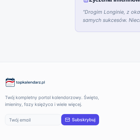
"
Drogim Longinie, z oka
samych sukcesów. Niec
Twój kompletny portal kalendarzowy. Święta,
imieniny, fazy księżyca i wiele więcej.
Subskrybuj