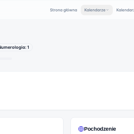
Strona główna
Kalendarze
Kalendar
Numerologia:
1
Pochodzenie