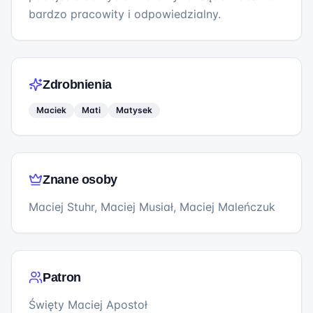
bardzo pracowity i odpowiedzialny.
Zdrobnienia
Maciek
Mati
Matysek
Znane osoby
Maciej Stuhr, Maciej Musiał, Maciej Maleńczuk
Patron
Święty Maciej Apostoł