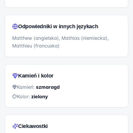
Odpowiedniki w innych językach
Matthew (angielska), Mathias (niemiecka),
Matthieu (francuska)
Kamień i kolor
Kamień:
szmaragd
Kolor:
zielony
Ciekawostki