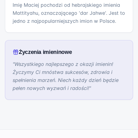
Imię Maciej pochodzi od hebrajskiego imienia
Mattityahu, oznaczającego 'dar Jahwe'. Jest to
jedno z najpopularniejszych imion w Polsce.
Życzenia imieninowe
"
Wszystkiego najlepszego z okazji imienin!
Życzymy Ci mnóstwa sukcesów, zdrowia i
spełnienia marzeń. Niech każdy dzień będzie
pełen nowych wyzwań i radości!
"