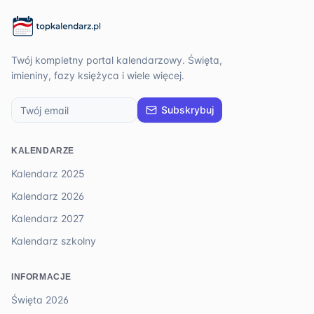
Twój kompletny portal kalendarzowy. Święta,
imieniny, fazy księżyca i wiele więcej.
Subskrybuj
KALENDARZE
Kalendarz 2025
Kalendarz 2026
Kalendarz 2027
Kalendarz szkolny
INFORMACJE
Święta 2026