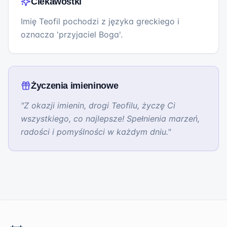
Ciekawostki
Imię Teofil pochodzi z języka greckiego i
oznacza 'przyjaciel Boga'.
Życzenia imieninowe
"
Z okazji imienin, drogi Teofilu, życzę Ci
wszystkiego, co najlepsze! Spełnienia marzeń,
radości i pomyślności w każdym dniu.
"