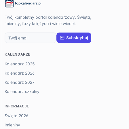
Twój kompletny portal kalendarzowy. Święta,
imieniny, fazy księżyca i wiele więcej.
Subskrybuj
KALENDARZE
Kalendarz 2025
Kalendarz 2026
Kalendarz 2027
Kalendarz szkolny
INFORMACJE
Święta 2026
Imieniny