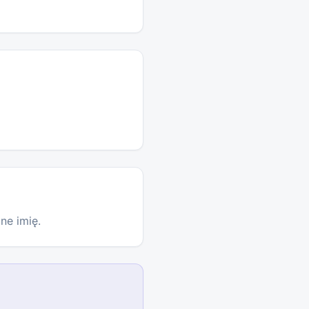
ne imię.