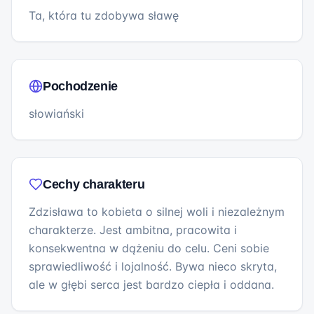
Ta, która tu zdobywa sławę
Pochodzenie
słowiański
Cechy charakteru
Zdzisława to kobieta o silnej woli i niezależnym
charakterze. Jest ambitna, pracowita i
konsekwentna w dążeniu do celu. Ceni sobie
sprawiedliwość i lojalność. Bywa nieco skryta,
ale w głębi serca jest bardzo ciepła i oddana.