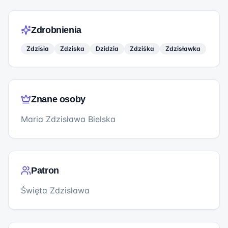
Zdrobnienia
Zdzisia
Zdziska
Dzidzia
Zdziśka
Zdzisławka
Znane osoby
Maria Zdzisława Bielska
Patron
Święta Zdzisława