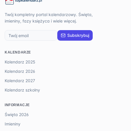
Twój kompletny portal kalendarzowy. Święta,
imieniny, fazy księżyca i wiele więcej.
Subskrybuj
KALENDARZE
Kalendarz 2025
Kalendarz 2026
Kalendarz 2027
Kalendarz szkolny
INFORMACJE
Święta 2026
Imieniny