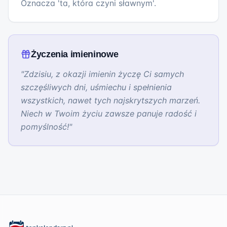
Oznacza 'ta, która czyni sławnym'.
Życzenia imieninowe
"
Zdzisiu, z okazji imienin życzę Ci samych
szczęśliwych dni, uśmiechu i spełnienia
wszystkich, nawet tych najskrytszych marzeń.
Niech w Twoim życiu zawsze panuje radość i
pomyślność!
"