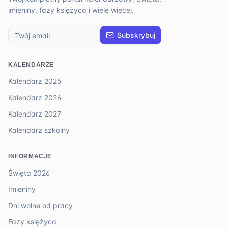
imieniny, fazy księżyca i wiele więcej.
Subskrybuj
KALENDARZE
Kalendarz 2025
Kalendarz 2026
Kalendarz 2027
Kalendarz szkolny
INFORMACJE
Święta 2026
Imieniny
Dni wolne od pracy
Fazy księżyca