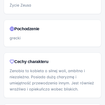
Życie Zeusa
Pochodzenie
grecki
Cechy charakteru
Zenobia to kobieta o silnej woli, ambitna i
niezależna. Posiada dużą charyzmę i
umiejętność przewodzenia innym. Jest również
wrażliwa i opiekuńcza wobec bliskich.