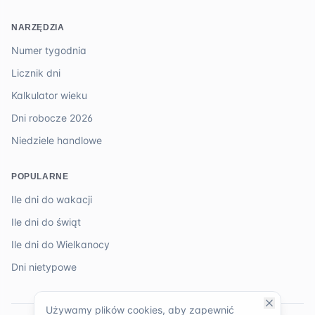
NARZĘDZIA
Numer tygodnia
Licznik dni
Kalkulator wieku
Dni robocze 2026
Niedziele handlowe
POPULARNE
Ile dni do wakacji
Ile dni do świąt
Ile dni do Wielkanocy
Dni nietypowe
Używamy plików cookies, aby zapewnić