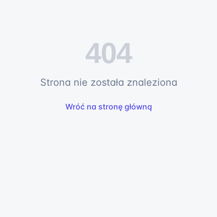
404
Strona nie została znaleziona
Wróć na stronę główną