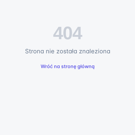
404
Strona nie została znaleziona
Wróć na stronę główną