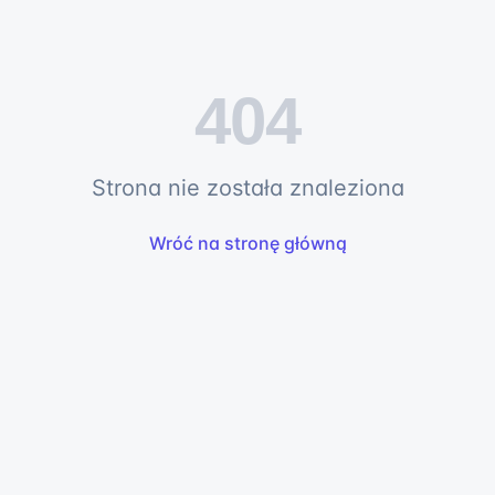
404
Strona nie została znaleziona
Wróć na stronę główną