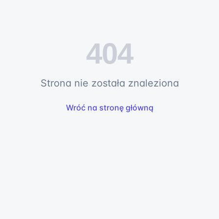
404
Strona nie została znaleziona
Wróć na stronę główną