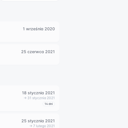
1 września 2020
25 czerwca 2021
18 stycznia 2021
→
31 stycznia 2021
14
dni
25 stycznia 2021
→
7 lutego 2021