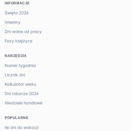
INFORMACJE
Święta 2026
Imieniny
Dni wolne od pracy
Fazy księżyca
NARZĘDZIA
Numer tygodnia
Licznik dni
Kalkulator wieku
Dni robocze 2026
Niedziele handlowe
POPULARNE
Ile dni do wakacji