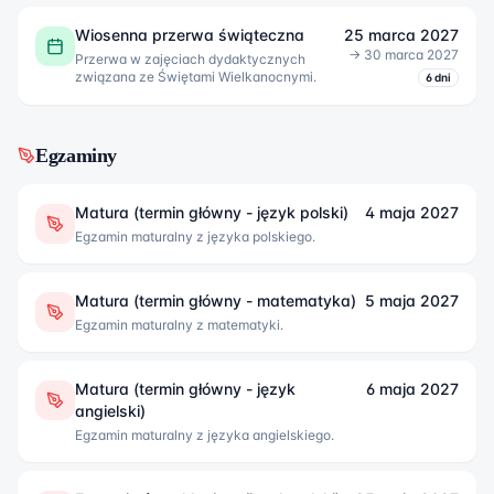
Wiosenna przerwa świąteczna
25 marca 2027
→
30 marca 2027
Przerwa w zajęciach dydaktycznych
związana ze Świętami Wielkanocnymi.
6
dni
Egzaminy
Matura (termin główny - język polski)
4 maja 2027
Egzamin maturalny z języka polskiego.
Matura (termin główny - matematyka)
5 maja 2027
Egzamin maturalny z matematyki.
Matura (termin główny - język
6 maja 2027
angielski)
Egzamin maturalny z języka angielskiego.