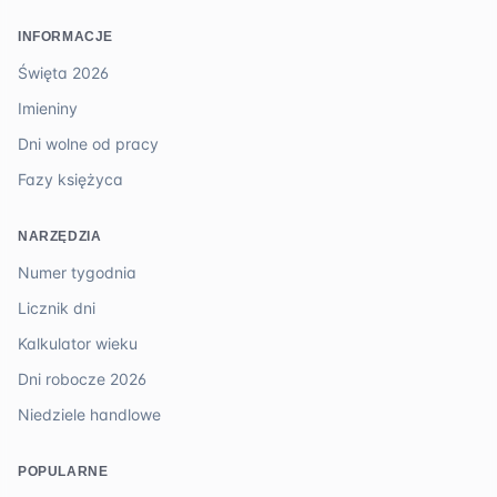
INFORMACJE
Święta 2026
Imieniny
Dni wolne od pracy
Fazy księżyca
NARZĘDZIA
Numer tygodnia
Licznik dni
Kalkulator wieku
Dni robocze 2026
Niedziele handlowe
POPULARNE