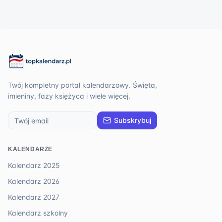
Twój kompletny portal kalendarzowy. Święta,
imieniny, fazy księżyca i wiele więcej.
Subskrybuj
KALENDARZE
Kalendarz 2025
Kalendarz 2026
Kalendarz 2027
Kalendarz szkolny