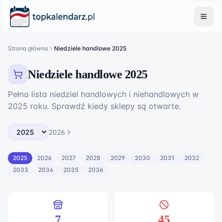
Strona główna
Niedziele handlowe 2025
Niedziele handlowe 2025
Pełna lista niedziel handlowych i niehandlowych w
2025
roku. Sprawdź kiedy sklepy są otwarte.
2026
2025
2026
2027
2028
2029
2030
2031
2032
2033
2034
2035
2036
7
45