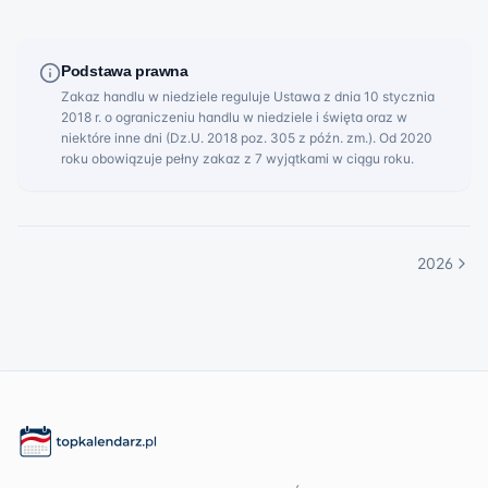
Podstawa prawna
Zakaz handlu w niedziele reguluje Ustawa z dnia 10 stycznia
2018 r. o ograniczeniu handlu w niedziele i święta oraz w
niektóre inne dni (Dz.U. 2018 poz. 305 z późn. zm.). Od 2020
roku obowiązuje pełny zakaz z 7 wyjątkami w ciągu roku.
2026