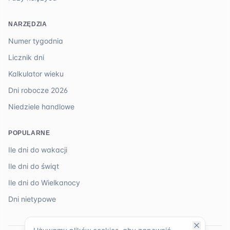
NARZĘDZIA
Numer tygodnia
Licznik dni
Kalkulator wieku
Dni robocze 2026
Niedziele handlowe
POPULARNE
Ile dni do wakacji
Ile dni do świąt
Ile dni do Wielkanocy
Dni nietypowe