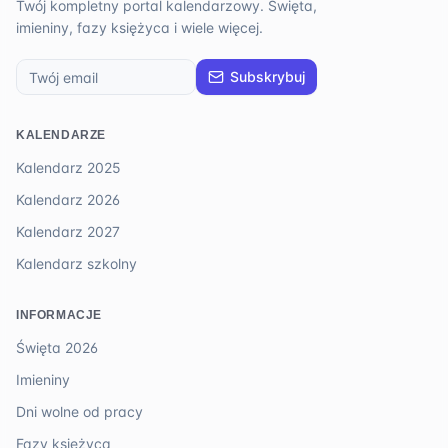
Twój kompletny portal kalendarzowy. Święta,
imieniny, fazy księżyca i wiele więcej.
Subskrybuj
KALENDARZE
Kalendarz 2025
Kalendarz 2026
Kalendarz 2027
Kalendarz szkolny
INFORMACJE
Święta 2026
Imieniny
Dni wolne od pracy
Fazy księżyca