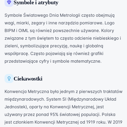
Symbole i atrybuty
Symbole Światowego Dnia Metrologii często obejmują
wagi, miarki, zegary i inne narzędzia pomiarowe. Logo
BIPM i OIML są również powszechnie używane. Kolory
związane z tym świętem to często odcienie niebieskiego i
zieleni, symbolizujące precyzję, naukę i globalną
współpracę. Często pojawiają się również grafiki
przedstawiające cyfry i symbole matematyczne.
Ciekawostki
Konwencja Metryczna była jednym z pierwszych traktatów
międzynarodowych. System SI (Międzynarodowy Układ
Jednostek), oparty na Konwencji Metrycznej, jest
używany przez ponad 95% światowej populacji. Polska
jest członkiem Konwencji Metrycznej od 1919 roku. W 2019