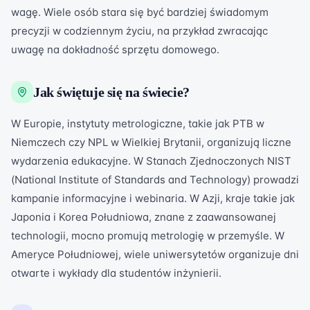
wagę. Wiele osób stara się być bardziej świadomym
precyzji w codziennym życiu, na przykład zwracając
uwagę na dokładność sprzętu domowego.
Jak świętuje się na świecie?
W Europie, instytuty metrologiczne, takie jak PTB w
Niemczech czy NPL w Wielkiej Brytanii, organizują liczne
wydarzenia edukacyjne. W Stanach Zjednoczonych NIST
(National Institute of Standards and Technology) prowadzi
kampanie informacyjne i webinaria. W Azji, kraje takie jak
Japonia i Korea Południowa, znane z zaawansowanej
technologii, mocno promują metrologię w przemyśle. W
Ameryce Południowej, wiele uniwersytetów organizuje dni
otwarte i wykłady dla studentów inżynierii.