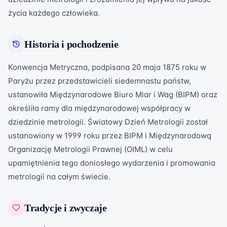
życia każdego człowieka.
Historia i pochodzenie
Konwencja Metryczna, podpisana 20 maja 1875 roku w
Paryżu przez przedstawicieli siedemnastu państw,
ustanowiła Międzynarodowe Biuro Miar i Wag (BIPM) oraz
określiła ramy dla międzynarodowej współpracy w
dziedzinie metrologii. Światowy Dzień Metrologii został
ustanowiony w 1999 roku przez BIPM i Międzynarodową
Organizację Metrologii Prawnej (OIML) w celu
upamiętnienia tego doniosłego wydarzenia i promowania
metrologii na całym świecie.
Tradycje i zwyczaje