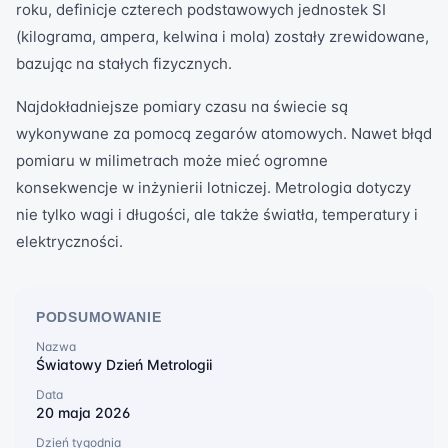
roku, definicje czterech podstawowych jednostek SI
(kilograma, ampera, kelwina i mola) zostały zrewidowane,
bazując na stałych fizycznych.
Najdokładniejsze pomiary czasu na świecie są
wykonywane za pomocą zegarów atomowych. Nawet błąd
pomiaru w milimetrach może mieć ogromne
konsekwencje w inżynierii lotniczej. Metrologia dotyczy
nie tylko wagi i długości, ale także światła, temperatury i
elektryczności.
PODSUMOWANIE
Nazwa
Światowy Dzień Metrologii
Data
20 maja 2026
Dzień tygodnia