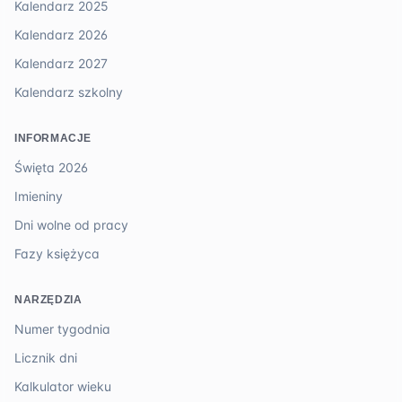
Kalendarz 2025
Kalendarz 2026
Kalendarz 2027
Kalendarz szkolny
INFORMACJE
Święta 2026
Imieniny
Dni wolne od pracy
Fazy księżyca
NARZĘDZIA
Numer tygodnia
Licznik dni
Kalkulator wieku