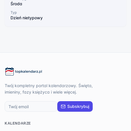
Środa
Typ
Dzień nietypowy
Twój kompletny portal kalendarzowy. Święta,
imieniny, fazy księżyca i wiele więcej.
Subskrybuj
KALENDARZE