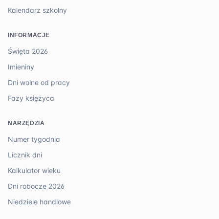
Kalendarz szkolny
INFORMACJE
Święta 2026
Imieniny
Dni wolne od pracy
Fazy księżyca
NARZĘDZIA
Numer tygodnia
Licznik dni
Kalkulator wieku
Dni robocze 2026
Niedziele handlowe