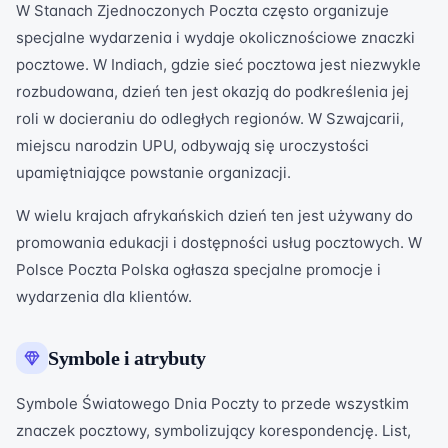
W Stanach Zjednoczonych Poczta często organizuje
specjalne wydarzenia i wydaje okolicznościowe znaczki
pocztowe. W Indiach, gdzie sieć pocztowa jest niezwykle
rozbudowana, dzień ten jest okazją do podkreślenia jej
roli w docieraniu do odległych regionów. W Szwajcarii,
miejscu narodzin UPU, odbywają się uroczystości
upamiętniające powstanie organizacji.
W wielu krajach afrykańskich dzień ten jest używany do
promowania edukacji i dostępności usług pocztowych. W
Polsce Poczta Polska ogłasza specjalne promocje i
wydarzenia dla klientów.
Symbole i atrybuty
Symbole Światowego Dnia Poczty to przede wszystkim
znaczek pocztowy, symbolizujący korespondencję. List,