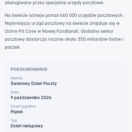
obsługiwane przez specjalne urzędy pocztowe.
Na świecie istnieje ponad 660 000 urzędów pocztowych.
Najmniejszy urząd pocztowy na świecie znajduje się w
Ochre Pit Cove w Nowej Fundlandii. Globalny sektor
pocztowy dostarcza rocznie około 350 miliardów listów i
paczek.
PODSUMOWANIE
Nazwa
Światowy Dzień Poczty
Data
9 października 2026
Dzień tygodnia
Piątek
Typ
Dzień nietypowy