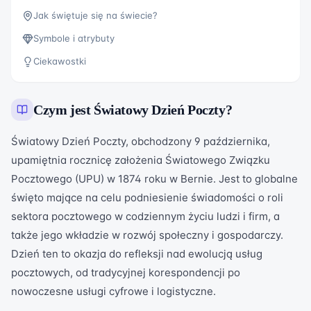
Jak świętuje się na świecie?
Symbole i atrybuty
Ciekawostki
Czym jest
Światowy Dzień Poczty
?
Światowy Dzień Poczty, obchodzony 9 października,
upamiętnia rocznicę założenia Światowego Związku
Pocztowego (UPU) w 1874 roku w Bernie. Jest to globalne
święto mające na celu podniesienie świadomości o roli
sektora pocztowego w codziennym życiu ludzi i firm, a
także jego wkładzie w rozwój społeczny i gospodarczy.
Dzień ten to okazja do refleksji nad ewolucją usług
pocztowych, od tradycyjnej korespondencji po
nowoczesne usługi cyfrowe i logistyczne.