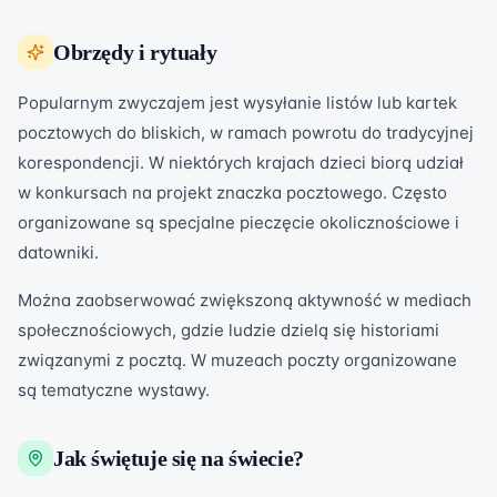
Obrzędy i rytuały
Popularnym zwyczajem jest wysyłanie listów lub kartek
pocztowych do bliskich, w ramach powrotu do tradycyjnej
korespondencji. W niektórych krajach dzieci biorą udział
w konkursach na projekt znaczka pocztowego. Często
organizowane są specjalne pieczęcie okolicznościowe i
datowniki.
Można zaobserwować zwiększoną aktywność w mediach
społecznościowych, gdzie ludzie dzielą się historiami
związanymi z pocztą. W muzeach poczty organizowane
są tematyczne wystawy.
Jak świętuje się na świecie?