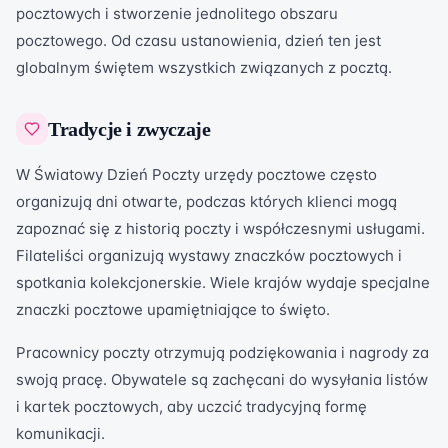
pocztowych i stworzenie jednolitego obszaru
pocztowego. Od czasu ustanowienia, dzień ten jest
globalnym świętem wszystkich związanych z pocztą.
Tradycje i zwyczaje
W Światowy Dzień Poczty urzędy pocztowe często
organizują dni otwarte, podczas których klienci mogą
zapoznać się z historią poczty i współczesnymi usługami.
Filateliści organizują wystawy znaczków pocztowych i
spotkania kolekcjonerskie. Wiele krajów wydaje specjalne
znaczki pocztowe upamiętniające to święto.
Pracownicy poczty otrzymują podziękowania i nagrody za
swoją pracę. Obywatele są zachęcani do wysyłania listów
i kartek pocztowych, aby uczcić tradycyjną formę
komunikacji.