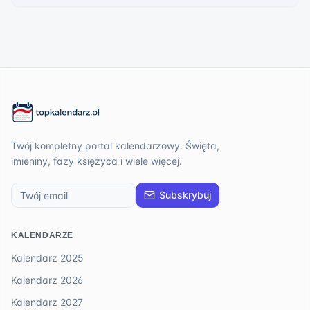
Twój kompletny portal kalendarzowy. Święta,
imieniny, fazy księżyca i wiele więcej.
Subskrybuj
KALENDARZE
Kalendarz 2025
Kalendarz 2026
Kalendarz 2027