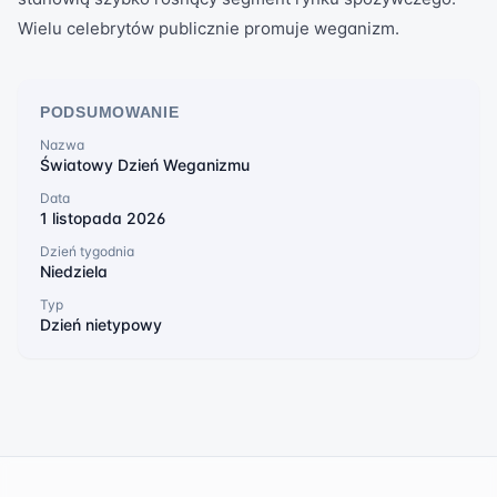
Wielu celebrytów publicznie promuje weganizm.
PODSUMOWANIE
Nazwa
Światowy Dzień Weganizmu
Data
1 listopada 2026
Dzień tygodnia
Niedziela
Typ
Dzień nietypowy