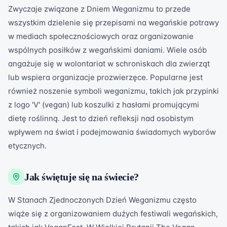
Zwyczaje związane z Dniem Weganizmu to przede
wszystkim dzielenie się przepisami na wegańskie potrawy
w mediach społecznościowych oraz organizowanie
wspólnych posiłków z wegańskimi daniami. Wiele osób
angażuje się w wolontariat w schroniskach dla zwierząt
lub wspiera organizacje prozwierzęce. Popularne jest
również noszenie symboli weganizmu, takich jak przypinki
z logo 'V' (vegan) lub koszulki z hasłami promującymi
dietę roślinną. Jest to dzień refleksji nad osobistym
wpływem na świat i podejmowania świadomych wyborów
etycznych.
Jak świętuje się na świecie?
W Stanach Zjednoczonych Dzień Weganizmu często
wiąże się z organizowaniem dużych festiwali wegańskich,