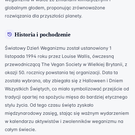
globalnym głodem, proponując zrównoważone
rozwiązania dla przyszłości planety.
Historia i pochodzenie
Światowy Dzień Weganizmu został ustanowiony 1
listopada 1994 roku przez Louise Wallis, ówczesną
przewodniczącą The Vegan Society w Wielkiej Brytanii, z
okazji 50. rocznicy powstania tej organizacji. Data ta
została wybrana, aby zbiegała się z Halloween i Dniem
Wszystkich Świętych, co miało symbolizować przejście od
tradycji opartej na spożyciu mięsa do bardziej etycznego
stylu życia. Od tego czasu święto zyskało
międzynarodowy zasięg, stając się ważnym wydarzeniem
w kalendarzu aktywistów i zwolenników weganizmu na
całym świecie.