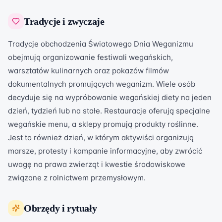
Tradycje i zwyczaje
Tradycje obchodzenia Światowego Dnia Weganizmu
obejmują organizowanie festiwali wegańskich,
warsztatów kulinarnych oraz pokazów filmów
dokumentalnych promujących weganizm. Wiele osób
decyduje się na wypróbowanie wegańskiej diety na jeden
dzień, tydzień lub na stałe. Restauracje oferują specjalne
wegańskie menu, a sklepy promują produkty roślinne.
Jest to również dzień, w którym aktywiści organizują
marsze, protesty i kampanie informacyjne, aby zwrócić
uwagę na prawa zwierząt i kwestie środowiskowe
związane z rolnictwem przemysłowym.
Obrzędy i rytuały