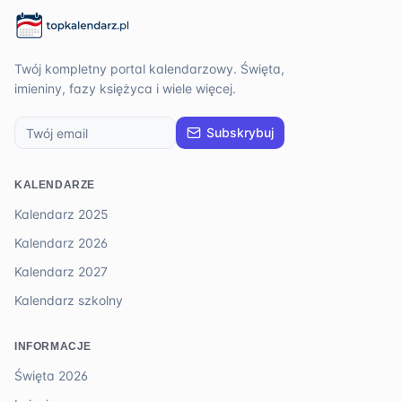
Twój kompletny portal kalendarzowy. Święta,
imieniny, fazy księżyca i wiele więcej.
Subskrybuj
KALENDARZE
Kalendarz 2025
Kalendarz 2026
Kalendarz 2027
Kalendarz szkolny
INFORMACJE
Święta 2026