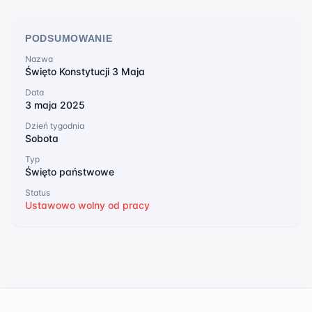
PODSUMOWANIE
Nazwa
Święto Konstytucji 3 Maja
Data
3 maja 2025
Dzień tygodnia
Sobota
Typ
Święto państwowe
Status
Ustawowo wolny od pracy