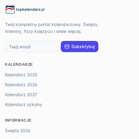
Twój kompletny portal kalendarzowy. Święta,
imieniny, fazy księżyca i wiele więcej.
Subskrybuj
KALENDARZE
Kalendarz 2025
Kalendarz 2026
Kalendarz 2027
Kalendarz szkolny
INFORMACJE
Święta 2026