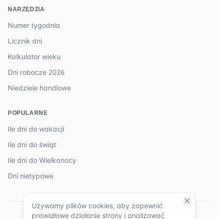
NARZĘDZIA
Numer tygodnia
Licznik dni
Kalkulator wieku
Dni robocze 2026
Niedziele handlowe
POPULARNE
Ile dni do wakacji
Ile dni do świąt
Ile dni do Wielkanocy
Dni nietypowe
Używamy plików cookies, aby zapewnić
prawidłowe działanie strony i analizować