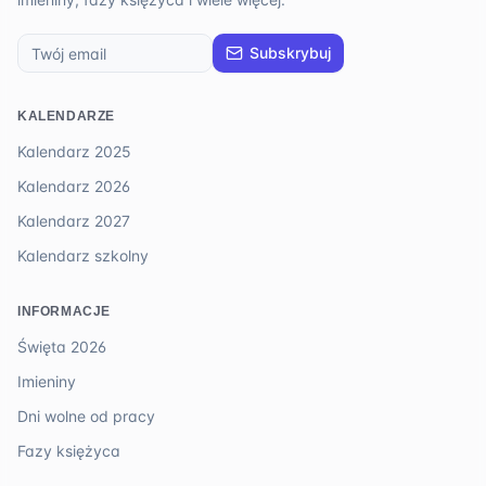
Subskrybuj
KALENDARZE
Kalendarz 2025
Kalendarz 2026
Kalendarz 2027
Kalendarz szkolny
INFORMACJE
Święta 2026
Imieniny
Dni wolne od pracy
Fazy księżyca